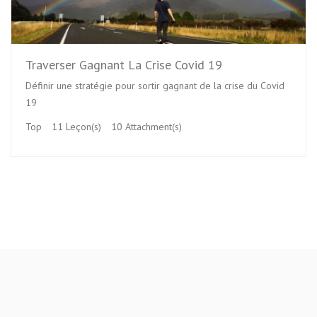
Traverser Gagnant La Crise Covid 19
Définir une stratégie pour sortir gagnant de la crise du Covid
19
Top
11 Leçon(s)
10 Attachment(s)