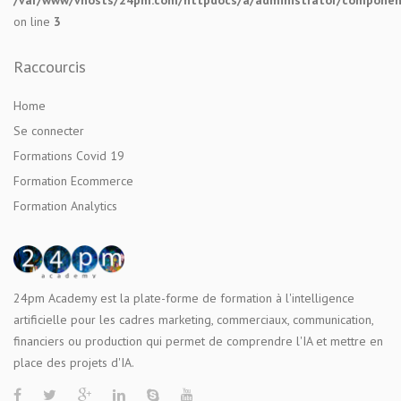
on line
3
Raccourcis
Home
Se connecter
Formations Covid 19
Formation Ecommerce
Formation Analytics
24pm Academy est la plate-forme de formation à l'intelligence
artificielle pour les cadres marketing, commerciaux, communication,
financiers ou production qui permet de comprendre l'IA et mettre en
place des projets d'IA.