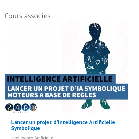
Cours associes
Lancer un projet d'Intelligence Artificielle
Symbolique
Intelligence Artificielle