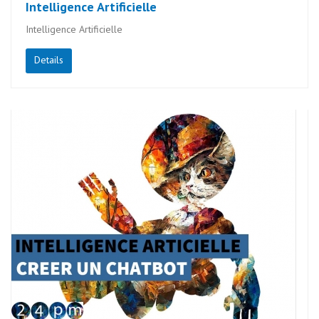
Intelligence Artificielle
Intelligence Artificielle
Details