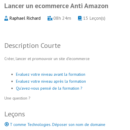
Lancer un ecommerce Anti Amazon
Raphael Richard
08h 24m
15 Leçon(s)
Description Courte
Créer, lancer et promouvoir un site d'ecommerce
Evaluez votre niveau avant la formation
Evaluez votre niveau après la formation
Qu'avez-vous pensé de la formation ?
Une question ?
Leçons
T comme Technologies. Déposer son nom de domaine