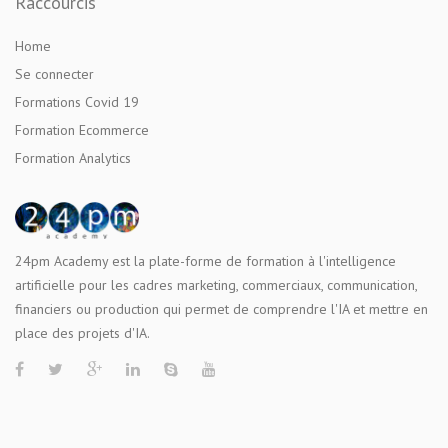
Raccourcis
Home
Se connecter
Formations Covid 19
Formation Ecommerce
Formation Analytics
24pm Academy est la plate-forme de formation à l'intelligence
artificielle pour les cadres marketing, commerciaux, communication,
financiers ou production qui permet de comprendre l'IA et mettre en
place des projets d'IA.