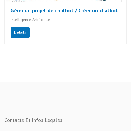
Gérer un projet de chatbot / Créer un chatbot
Intelligence Artificielle
Details
Contacts Et Infos Légales