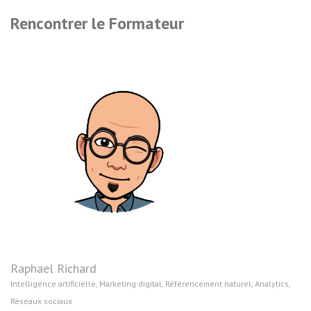
Rencontrer le Formateur
Raphael Richard
Intelligence artificielle, Marketing digital, Référencement naturel, Analytics,
Réseaux sociaux