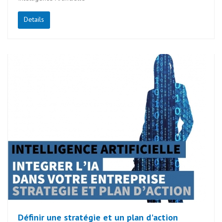
Details
Définir une stratégie et un plan d'action