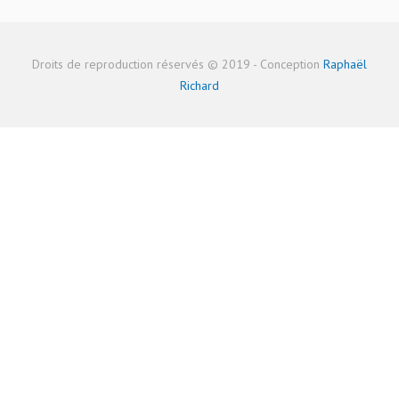
Droits de reproduction réservés © 2019 - Conception
Raphaël
Richard