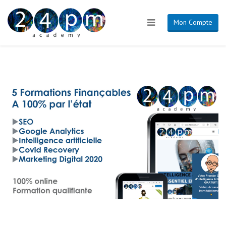
Mon Compte