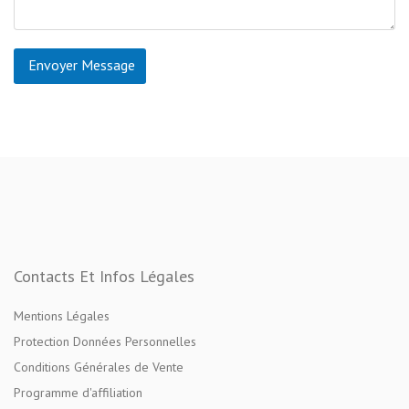
Envoyer Message
Contacts Et Infos Légales
Mentions Légales
Protection Données Personnelles
Conditions Générales de Vente
Programme d'affiliation