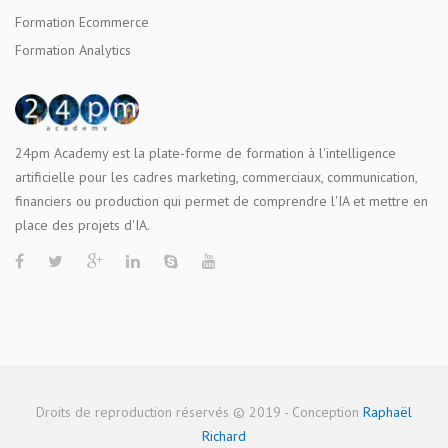
Formation Ecommerce
Formation Analytics
24pm Academy est la plate-forme de formation à l'intelligence
artificielle pour les cadres marketing, commerciaux, communication,
financiers ou production qui permet de comprendre l'IA et mettre en
place des projets d'IA.
Droits de reproduction réservés © 2019 - Conception
Raphaël
Richard