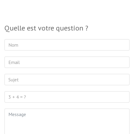
Quelle est votre question ?