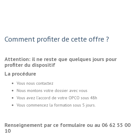
Comment profiter de cette offre ?
Attention: il ne reste que quelques jours pour
profiter du dispositif
La procédure
Vous nous contactez
Nous montons votre dossier avec vous
Vous avez l'accord de votre OPCO sous 48h
Vous commencez la formation sous 5 jours.
Renseignement par ce formulaire ou au 06 62 55 00
10