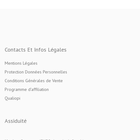
Contacts Et Infos Légales
Mentions Légales
Protection Données Personnelles
Conditions Générales de Vente
Programme d'affiliation
Qualiopi
Assiduité