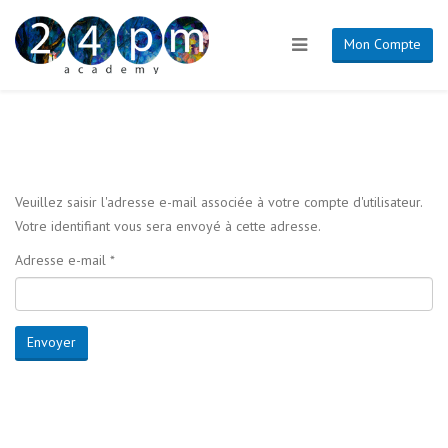
Mon Compte
Veuillez saisir l'adresse e-mail associée à votre compte d'utilisateur.
Votre identifiant vous sera envoyé à cette adresse.
Adresse e-mail
*
Envoyer