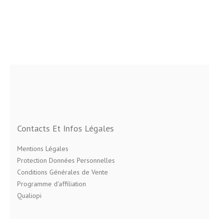
Contacts Et Infos Légales
Mentions Légales
Protection Données Personnelles
Conditions Générales de Vente
Programme d'affiliation
Qualiopi