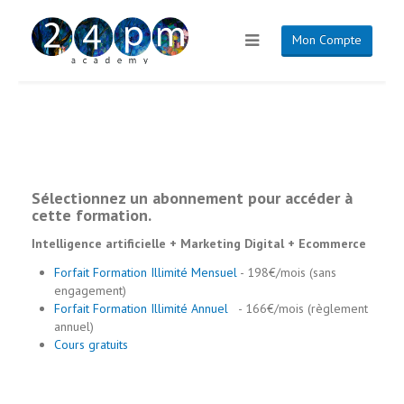
Mon Compte
Sélectionnez un abonnement pour accéder à
cette formation.
Intelligence artificielle + Marketing Digital + Ecommerce
Forfait Formation Illimité Mensuel
- 198€/mois (sans
engagement)
Forfait Formation Illimité Annuel
- 166€/mois (règlement
annuel)
Cours gratuits